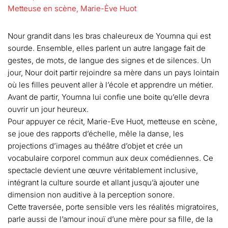
Metteuse en scène, Marie-Ève Huot
Nour grandit dans les bras chaleureux de Youmna qui est
sourde. Ensemble, elles parlent un autre langage fait de
gestes, de mots, de langue des signes et de silences. Un
jour, Nour doit partir rejoindre sa mère dans un pays lointain
où les filles peuvent aller à l’école et apprendre un métier.
Avant de partir, Youmna lui confie une boite qu’elle devra
ouvrir un jour heureux.
Pour appuyer ce récit, Marie-Eve Huot, metteuse en scène,
se joue des rapports d’échelle, mêle la danse, les
projections d’images au théâtre d’objet et crée un
vocabulaire corporel commun aux deux comédiennes. Ce
spectacle devient une œuvre véritablement inclusive,
intégrant la culture sourde et allant jusqu’à ajouter une
dimension non auditive à la perception sonore.
Cette traversée, porte sensible vers les réalités migratoires,
parle aussi de l’amour inouï d’une mère pour sa fille, de la