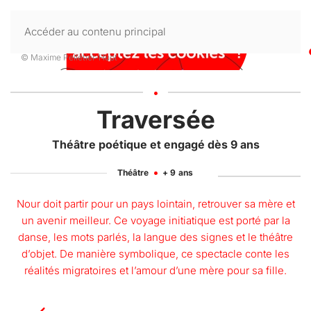
Accéder au contenu principal
© Maxime Pelletier-Huot
-
Traversée
Théâtre poétique et engagé dès 9 ans
Théâtre
+ 9
ans
Nour doit partir pour un pays lointain, retrouver sa mère et
un avenir meilleur. Ce voyage initiatique est porté par la
danse, les mots parlés, la langue des signes et le théâtre
d’objet. De manière symbolique, ce spectacle conte les
réalités migratoires et l’amour d’une mère pour sa fille.