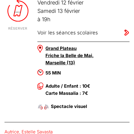
Vendredi 12 février
Samedi 13 février
à 19h
RÉSERVER
Voir les séances scolaires
Grand Plateau
Friche la Belle de Mai,
Marseille (13)
55 MIN
Adulte / Enfant : 10€
Carte Massalia : 7€
Spectacle visuel
Autrice, Estelle Savasta