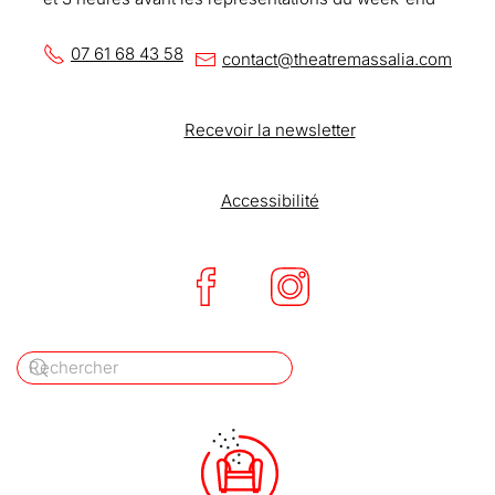
07 61 68 43 58
contact@theatremassalia.com
Recevoir la newsletter
Accessibilité