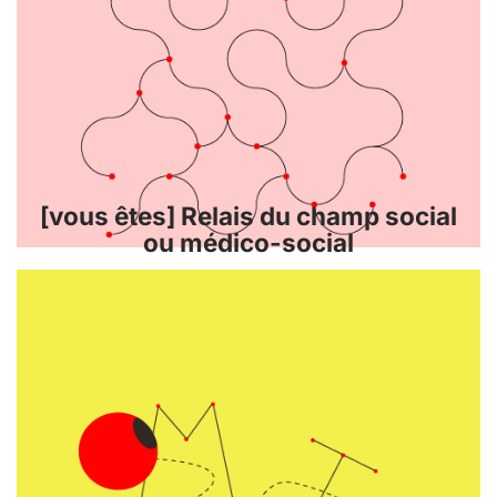
[vous êtes] Relais du champ social
ou médico-social