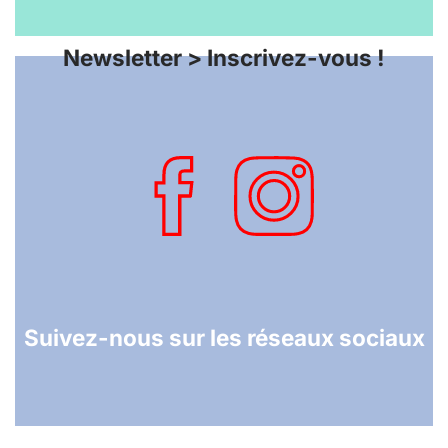
Newsletter > Inscrivez-vous !
Suivez-nous sur les réseaux sociaux