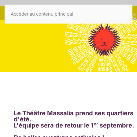
Accéder au contenu principal
Le Théâtre Massalia prend ses quartiers
d'été.
er
L'équipe sera de retour le 1
septembre.