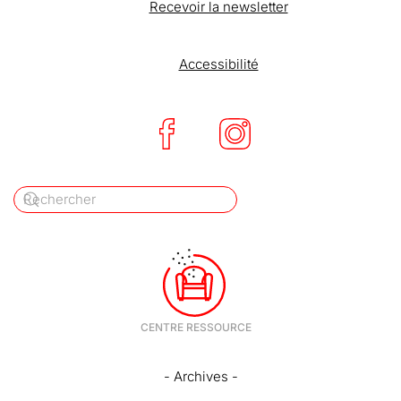
Recevoir la newsletter
Accessibilité
- Archives -