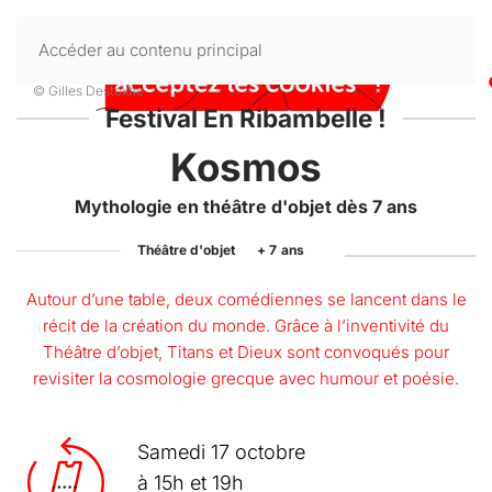
Accéder au contenu principal
© Gilles Destexhe
-
Festival En Ribambelle !
Kosmos
Mythologie en théâtre d'objet dès 7 ans
Théâtre d'objet
+ 7
ans
Autour d’une table, deux comédiennes se lancent dans le
récit de la création du monde. Grâce à l’inventivité du
Théâtre d’objet, Titans et Dieux sont convoqués pour
revisiter la cosmologie grecque avec humour et poésie.
Samedi 17 octobre
à 15h et 19h