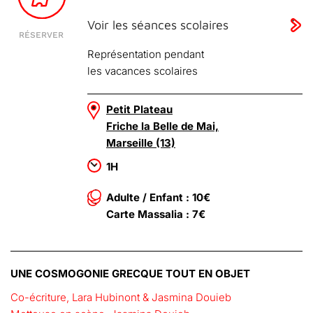
Voir les séances scolaires
RÉSERVER
Représentation pendant
les vacances scolaires
Petit Plateau
Friche la Belle de Mai,
Marseille (13)
1H
Adulte / Enfant : 10€
Carte Massalia : 7€
UNE COSMOGONIE GRECQUE TOUT EN OBJET
Co-écriture, Lara Hubinont & Jasmina Douieb