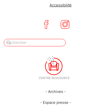
Accessibilité
- Archives -
- Espace presse -