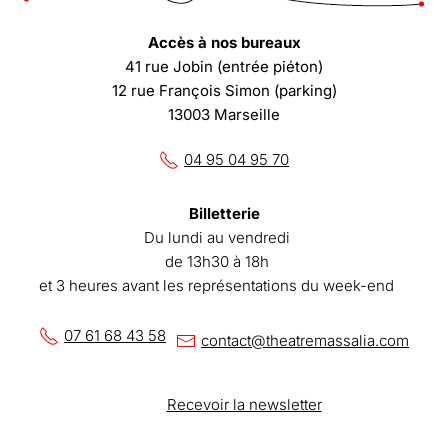
Accès à nos bureaux
41 rue Jobin (entrée piéton)
12 rue François Simon (parking)
13003 Marseille
04 95 04 95 70
Billetterie
Du lundi au vendredi
de 13h30 à 18h
et 3 heures avant les représentations du week-end
07 61 68 43 58
contact@theatremassalia.com
Recevoir la newsletter