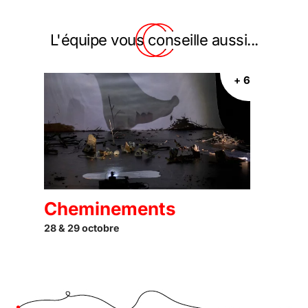
L'équipe vous conseille aussi...
+ 6
Cheminements
28 & 29 octobre