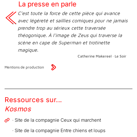
La presse en parle
C’est toute la force de cette pièce qui avance
avec légéreté et saillies comiques pour ne jamais
prendre trop au sérieux cette traversée
théogonique. À l'image de Zeus qui traverse la
scène en cape de Superman et trotinette
magique.
Catherine Makereel · Le Soir
Mentions de production
Ressources sur...
Kosmos
· Site de la compagnie Ceux qui marchent
· Site de la compagnie Entre chiens et loups