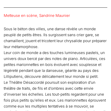
Metteuse en scène, Sandrine Maunier
Sous le béton des villes, une danse révèle un monde
peuplé de petits êtres. Ils surgissent sans crier gare, se
chamaillent, jouent et tricotent leur chrysalide pour préparer
leur métamorphose.
Leur coin de monde a des touches lumineuses pastels, un
univers doux bercé par des notes de piano. Articulées, ces
petites marionnettes en bois évoluent avec souplesse et
légèreté pendant que la danseuse, géante au pays des
Lilliputiens, découvre délicatement leur monde si petit.
Le Théâtre Désaccordé poursuit son exploration d’un
théâtre de traits, de fils et d’ombres avec cette envie
d’inverser les échelles. Les tout-petits regardent pour une
fois plus petits qu'elles et eux. Les marionnettes éprouvent
comme eux les multiples tentatives à se mouvoir, se