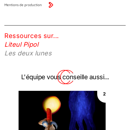
Mentions de production
Ressources sur...
Liteul Pipol
Les deux lunes
L'équipe vous conseille aussi...
2