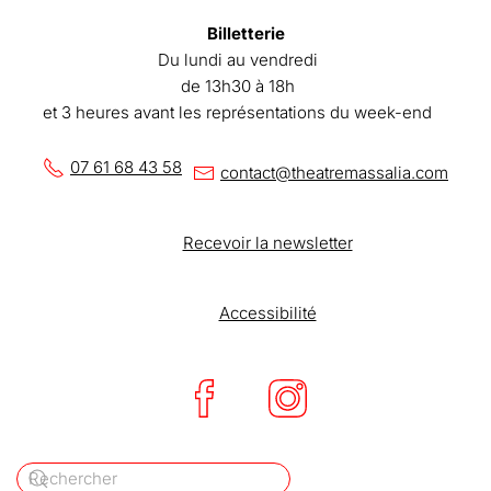
Billetterie
Du lundi au vendredi
de 13h30 à 18h
et 3 heures avant les représentations du week-end
07 61 68 43 58
contact@theatremassalia.com
Recevoir la newsletter
Accessibilité