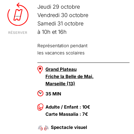
Jeudi 29 octobre
Vendredi 30 octobre
Samedi 31 octobre
à 10h et 16h
RÉSERVER
Représentation pendant
les vacances scolaires
Grand Plateau
Friche la Belle de Mai,
Marseille (13)
35 MIN
Adulte / Enfant : 10€
Carte Massalia : 7€
Spectacle visuel