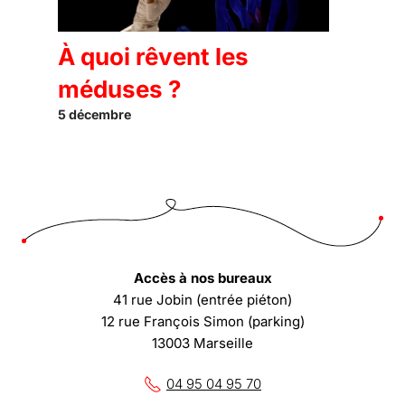
À quoi rêvent les
méduses ?
5 décembre
Accès à nos bureaux
41 rue Jobin (entrée piéton)
12 rue François Simon (parking)
13003 Marseille
04 95 04 95 70