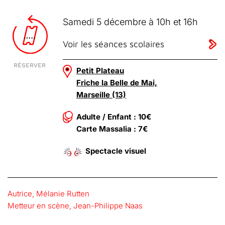
Samedi 5 décembre à 10h et 16h
Voir les séances scolaires
RÉSERVER
Petit Plateau
Friche la Belle de Mai,
Marseille (13)
Adulte / Enfant : 10€
Carte Massalia : 7€
Spectacle visuel
Autrice, Mélanie Rutten
Metteur en scène, Jean-Philippe Naas