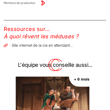
Mentions de production
Ressources sur...
À quoi rêvent les méduses ?
· Site internet de la cie en attendant...
L'équipe vous conseille aussi...
+ 6 mois