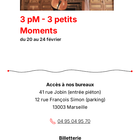
3 pM - 3 petits
Moments
du 20 au 24 février
Accès à nos bureaux
41 rue Jobin (entrée piéton)
12 rue François Simon (parking)
13003 Marseille
04 95 04 95 70
Billetterie