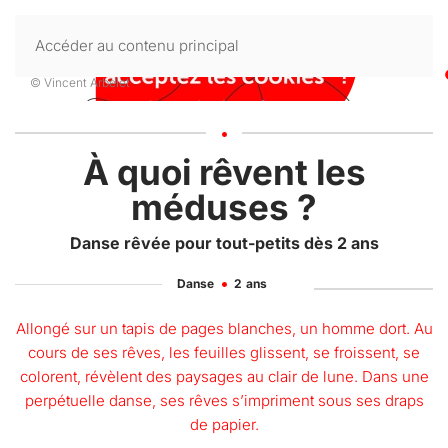
Accéder au contenu principal
© Vincent Arbelet
-
À quoi rêvent les
méduses ?
Danse rêvée pour tout-petits dès 2 ans
Danse
2
ans
Allongé sur un tapis de pages blanches, un homme dort. Au
cours de ses rêves, les feuilles glissent, se froissent, se
colorent, révèlent des paysages au clair de lune. Dans une
perpétuelle danse, ses rêves s’impriment sous ses draps
de papier.