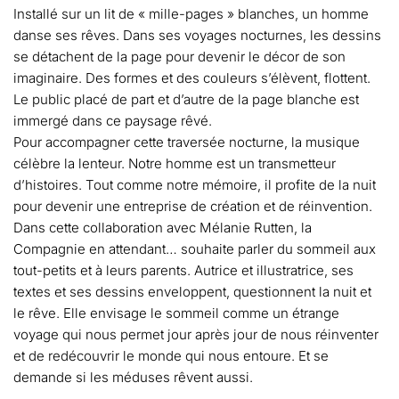
Installé sur un lit de « mille-pages » blanches, un homme
danse ses rêves. Dans ses voyages nocturnes, les dessins
se détachent de la page pour devenir le décor de son
imaginaire. Des formes et des couleurs s’élèvent, flottent.
Le public placé de part et d’autre de la page blanche est
immergé dans ce paysage rêvé.
Pour accompagner cette traversée nocturne, la musique
célèbre la lenteur. Notre homme est un transmetteur
d’histoires. Tout comme notre mémoire, il profite de la nuit
pour devenir une entreprise de création et de réinvention.
Dans cette collaboration avec Mélanie Rutten, la
Compagnie en attendant… souhaite parler du sommeil aux
tout-petits et à leurs parents. Autrice et illustratrice, ses
textes et ses dessins enveloppent, questionnent la nuit et
le rêve. Elle envisage le sommeil comme un étrange
voyage qui nous permet jour après jour de nous réinventer
et de redécouvrir le monde qui nous entoure. Et se
demande si les méduses rêvent aussi.