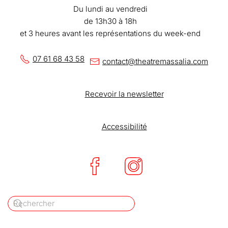
Du lundi au vendredi
de 13h30 à 18h
et 3 heures avant les représentations du week-end
07 61 68 43 58
contact@theatremassalia.com
Recevoir la newsletter
Accessibilité