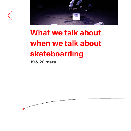
What we talk about
when we talk about
skateboarding
19 & 20 mars