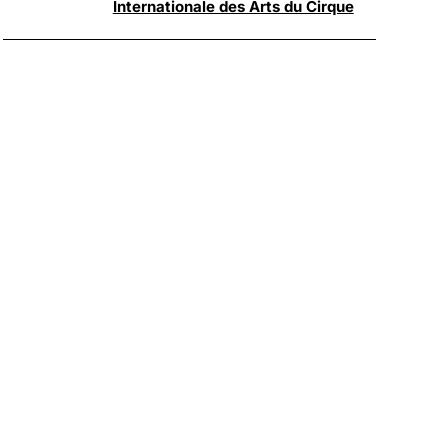
Internationale des Arts du Cirque
+ 8