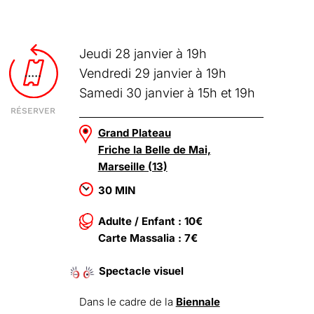
Jeudi 28 janvier à 19h
Vendredi 29 janvier à 19h
Samedi 30 janvier à 15h et 19h
RÉSERVER
Grand Plateau
Friche la Belle de Mai,
Marseille (13)
30 MIN
Adulte / Enfant : 10€
Carte Massalia : 7€
Spectacle visuel
Dans le cadre de la
Biennale