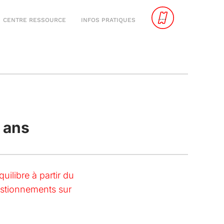
CENTRE RESSOURCE
INFOS PRATIQUES
0 ans
uilibre à partir du
uestionnements sur