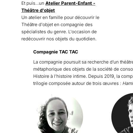
Et puis...un
Atelier Parent-Enfant -
Théâtre d'objet
Un atelier en famille pour découvrir le
Théâtre d'objet en compagnie des
spécialistes du genre. L'occasion de
redécouvrir nos objets du quotidien.
Compagnie TAC TAC
La compagnie poursuit sa recherche d’un théâtre d’
métaphorique des objets de la société de consom
Histoire à l’histoire intime. Depuis 2019, la co
trilogie composée autour de trois œuvres :
Haml