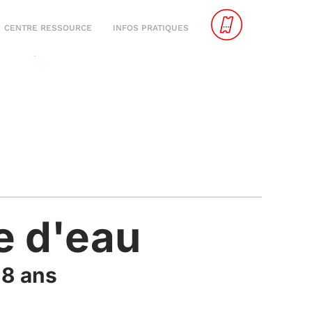
CENTRE RESSOURCE
INFOS PRATIQUES
e d'eau
 8 ans