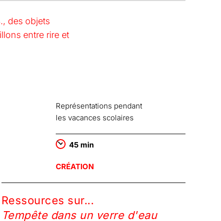
, des objets
ons entre rire et
Représentations pendant
les vacances scolaires
45 min
CRÉATION
Ressources sur...
Tempête dans un verre d'eau