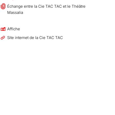
Échange entre la Cie TAC TAC et le Théâtre
Massalia
Affiche
Site internet de la Cie TAC TAC