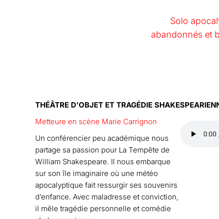
Solo apocal
abandonnés et be
THÉÂTRE D'OBJET ET TRAGÉDIE SHAKESPEARIEN
Metteure en scène Marie Carrignon
Un conférencier peu académique nous
partage sa passion pour La Tempête de
William Shakespeare. Il nous embarque
sur son île imaginaire où une météo
apocalyptique fait ressurgir ses souvenirs
d’enfance. Avec maladresse et conviction,
il mêle tragédie personnelle et comédie