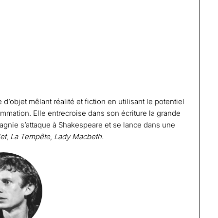
objet mêlant réalité et fiction en utilisant le potentiel
mation. Elle entrecroise dans son écriture la grande
mpagnie s’attaque à Shakespeare et se lance dans une
et
,
La Tempête
,
Lady Macbeth.