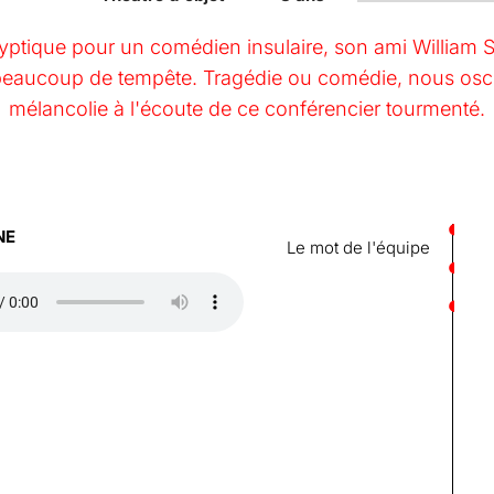
yptique pour un comédien insulaire, son ami William S.
aucoup de tempête. Tragédie ou comédie, nous oscill
mélancolie à l'écoute de ce conférencier tourmenté.
NE
Le mot de l'équipe