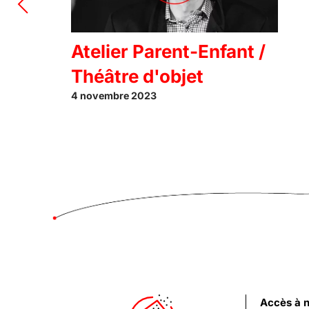
Atelier Parent-Enfant /
Théâtre d'objet
4 novembre 2023
Accès à 