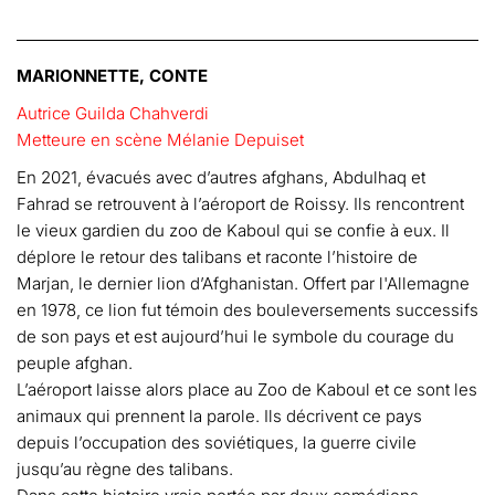
MARIONNETTE, CONTE
Autrice Guilda Chahverdi
Metteure en scène Mélanie Depuiset
En 2021, évacués avec d’autres afghans, Abdulhaq et
Fahrad se retrouvent à l’aéroport de Roissy. Ils rencontrent
le vieux gardien du zoo de Kaboul qui se confie à eux. Il
déplore le retour des talibans et raconte l’histoire de
Marjan, le dernier lion d’Afghanistan. Offert par l'Allemagne
en 1978, ce lion fut témoin des bouleversements successifs
de son pays et est aujourd’hui le symbole du courage du
peuple afghan.
L’aéroport laisse alors place au Zoo de Kaboul et ce sont les
animaux qui prennent la parole. Ils décrivent ce pays
depuis l’occupation des soviétiques, la guerre civile
jusqu’au règne des talibans.