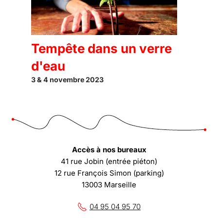
Tempête dans un verre
d'eau
3 & 4 novembre 2023
Accès à nos bureaux
41 rue Jobin (entrée piéton)
12 rue François Simon (parking)
13003 Marseille
04 95 04 95 70