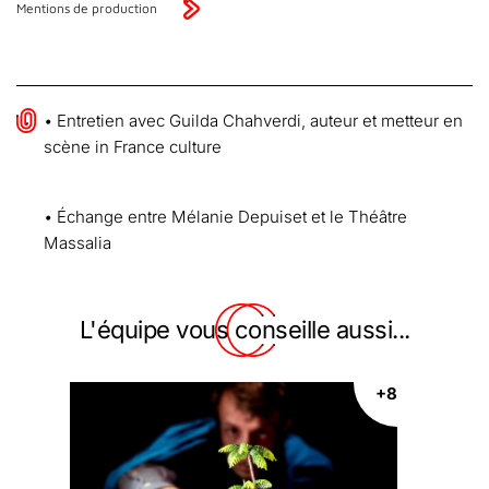
Mentions de production
• Entretien avec Guilda Chahverdi, auteur et metteur en
scène in France culture
• Échange entre Mélanie Depuiset et le Théâtre
Massalia
L'équipe vous conseille aussi...
+8