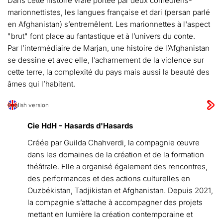
Dans cette histoire vraie portée par deux comédiens-
marionnettistes, les langues française et dari (persan parlé
en Afghanistan) s’entremêlent. Les marionnettes à l'aspect
"brut" font place au fantastique et à l’univers du conte.
Par l’intermédiaire de Marjan, une histoire de l’Afghanistan
se dessine et avec elle, l’acharnement de la violence sur
cette terre, la complexité du pays mais aussi la beauté des
âmes qui l’habitent.
English version
Cie HdH - Hasards d'Hasards
Créée par Guilda Chahverdi, la compagnie œuvre
dans les domaines de la création et de la formation
théâtrale. Elle a organisé également des rencontres,
des performances et des actions culturelles en
Ouzbékistan, Tadjikistan et Afghanistan. Depuis 2021,
la compagnie s’attache à accompagner des projets
mettant en lumière la création contemporaine et