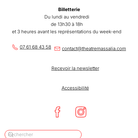
Billetterie
Du lundi au vendredi
de 13h30 à 18h
et 3 heures avant les représentations du week-end
07 61 68 43 58
contact@theatremassalia.com
Recevoir la newsletter
Accessibilité