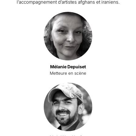
l’accompagnement d’artistes afghans et iraniens.
Mélanie Depuiset
Metteure en scène