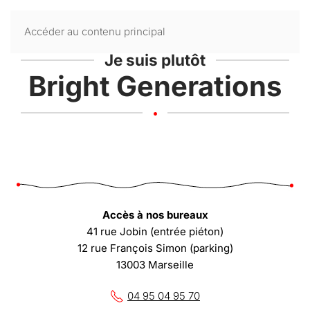
Accéder au contenu principal
Je suis plutôt
Bright Generations
Accès à nos bureaux
41 rue Jobin (entrée piéton)
12 rue François Simon (parking)
13003 Marseille
04 95 04 95 70