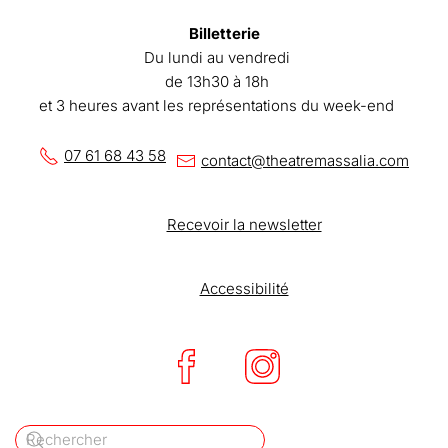
Billetterie
Du lundi au vendredi
de 13h30 à 18h
et 3 heures avant les représentations du week-end
07 61 68 43 58
contact@theatremassalia.com
Recevoir la newsletter
Accessibilité