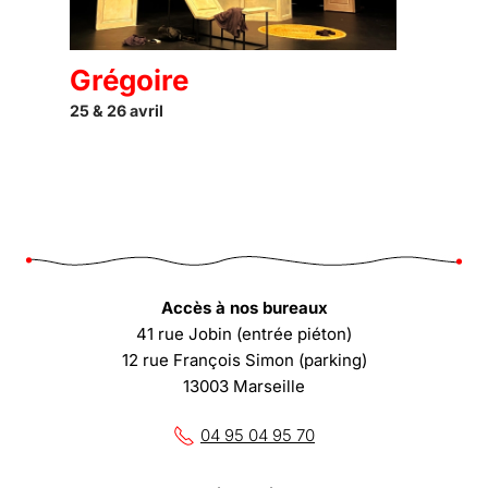
Grégoire
25 & 26 avril
Accès à nos bureaux
41 rue Jobin (entrée piéton)
12 rue François Simon (parking)
13003 Marseille
04 95 04 95 70