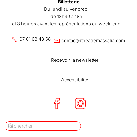
Billetterie
Du lundi au vendredi
de 13h30 à 18h
et 3 heures avant les représentations du week-end
07 61 68 43 58
contact@theatremassalia.com
Recevoir la newsletter
Accessibilité