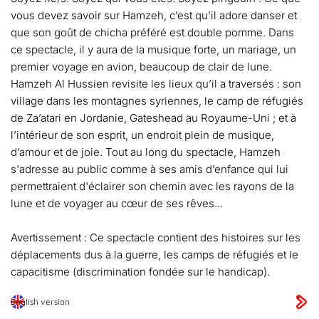
vous devez savoir sur Hamzeh, c’est qu’il adore danser et
que son goût de chicha préféré est double pomme. Dans
ce spectacle, il y aura de la musique forte, un mariage, un
premier voyage en avion, beaucoup de clair de lune.
Hamzeh Al Hussien revisite les lieux qu’il a traversés : son
village dans les montagnes syriennes, le camp de réfugiés
de Za’atari en Jordanie, Gateshead au Royaume-Uni ; et à
l’intérieur de son esprit, un endroit plein de musique,
d’amour et de joie. Tout au long du spectacle, Hamzeh
s'adresse au public comme à ses amis d’enfance qui lui
permettraient d'éclairer son chemin avec les rayons de la
lune et de voyager au cœur de ses rêves...
Avertissement : Ce spectacle contient des histoires sur les
déplacements dus à la guerre, les camps de réfugiés et le
capacitisme (discrimination fondée sur le handicap).
English version