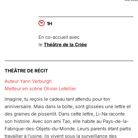
1H
En co-accueil avec
le
Théâtre de la Criée
THÉÂTRE DE RÉCIT
Auteur Yann Verburgh
Metteur en scène Olivier Letellier
Imagine, tu reçois le cadeau tant attendu pour ton
anniversaire. Mais dans la boîte, sont glissées une lettre et
des graines de pissenlit. Dans cette lettre, Li-Na raconte
son histoire. Avec son ami Tao, elle habite au Pays-de-la-
Fabrique-des-Objets-du-Monde. Leurs parents étant partis
travailler à l’usine, ils vivent sous la surveillance des