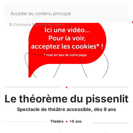
Accéder au contenu principal
© Christophe Raynaud de Lage
-
Le théorème du pissenlit
Spectacle de théâtre accessible, dès 9 ans
Théâtre
+9
ans