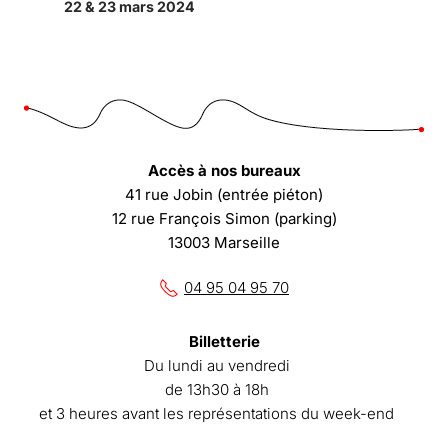
22 & 23 mars 2024
Accès à nos bureaux
41 rue Jobin (entrée piéton)
12 rue François Simon (parking)
13003 Marseille
04 95 04 95 70
Billetterie
Du lundi au vendredi
de 13h30 à 18h
et 3 heures avant les représentations du week-end