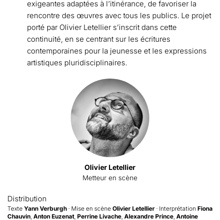
exigeantes adaptées à l’itinérance, de favoriser la
rencontre des œuvres avec tous les publics. Le projet
porté par Olivier Letellier s’inscrit dans cette
continuité, en se centrant sur les écritures
contemporaines pour la jeunesse et les expressions
artistiques pluridisciplinaires.
Olivier Letellier
Metteur en scène
Distribution
Texte
Yann Verburgh
· Mise en scène
Olivier Letellier
· Interprétation
Fiona
Chauvin
,
Anton Euzenat
,
Perrine Livache
,
Alexandre Prince
,
Antoine