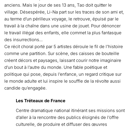
anciens. Mais le jour de ses 13 ans, Tao doit quitter le
village. Désespérée, Li-Na part sur les traces de son ami et,
au terme d’un périlleux voyage, le retrouve, épuisé par le
travail à la chaîne dans une usine de jouet. Pour dénoncer
le travail illégal des enfants, elle commet la plus fantasque
des insurrections...
Ce récit choral porté par 5 artistes déroule le fil de l’histoire
comme une partition. Sur scène, des caisses de bouteille
créent décors et paysages, laissant courir notre imaginaire
d’un bout à l’autre du monde. Une fable poétique et
politique qui pose, depuis l’enfance, un regard critique sur
le monde adulte et lui inspire le souffle de la révolte aussi
candide qu’engagée.
Les Tréteaux de France
Centre dramatique national itinérant ses missions sont
d’aller à la rencontre des publics éloignés de l’offre
culturelle, de produire et diffuser des œuvres