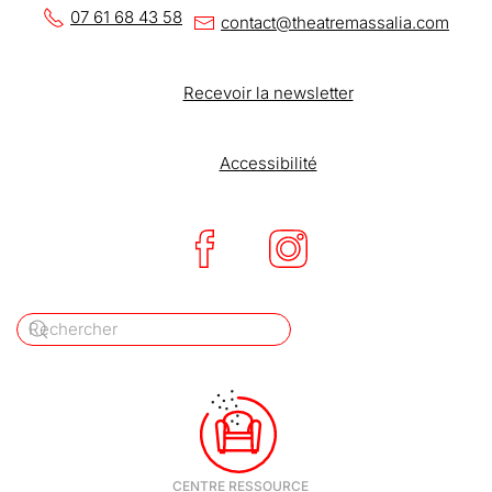
07 61 68 43 58
contact@theatremassalia.com
Recevoir la newsletter
Accessibilité