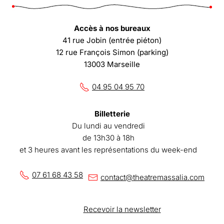
Accès à nos bureaux
41 rue Jobin (entrée piéton)
12 rue François Simon (parking)
13003 Marseille
04 95 04 95 70
Billetterie
Du lundi au vendredi
de 13h30 à 18h
et 3 heures avant les représentations du week-end
07 61 68 43 58
contact@theatremassalia.com
Recevoir la newsletter