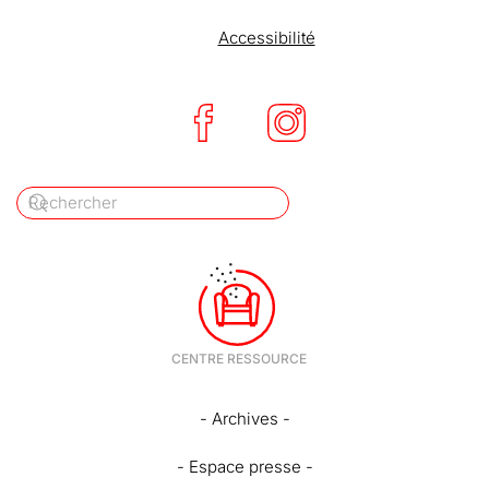
Accessibilité
- Archives -
- Espace presse -