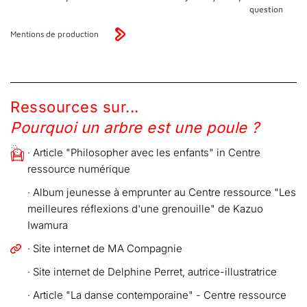
question
Mentions de production
Ressources sur...
Pourquoi un arbre est une poule ?
· Article "Philosopher avec les enfants" in Centre
ressource numérique
· Album jeunesse à emprunter au Centre ressource "Les
meilleures réflexions d'une grenouille" de Kazuo
Iwamura
· Site internet de MA Compagnie
· Site internet de Delphine Perret, autrice-illustratrice
· Article "La danse contemporaine" - Centre ressource