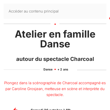
Accéder au contenu principal
Atelier en famille
Danse
autour du spectacle Charcoal
Danse
+ 2
ans
Plongez dans la scénographie de Charcoal accompagné·es
par Caroline Grosjean, metteuse en scène et interprète du
spectacle.