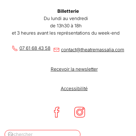
Billetterie
Du lundi au vendredi
de 13h30 à 18h
et 3 heures avant les représentations du week-end
07 61 68 43 58
contact@theatremassalia.com
Recevoir la newsletter
Accessibilité