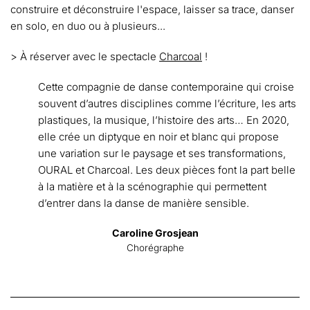
construire et déconstruire l'espace, laisser sa trace, danser
en solo, en duo ou à plusieurs...
> À réserver avec le spectacle
Charcoal
!
Cette compagnie de danse contemporaine qui croise
souvent d’autres disciplines comme l’écriture, les arts
plastiques, la musique, l’histoire des arts… En 2020,
elle crée un diptyque en noir et blanc qui propose
une variation sur le paysage et ses transformations,
OURAL et Charcoal. Les deux pièces font la part belle
à la matière et à la scénographie qui permettent
d’entrer dans la danse de manière sensible.
Caroline Grosjean
Chorégraphe