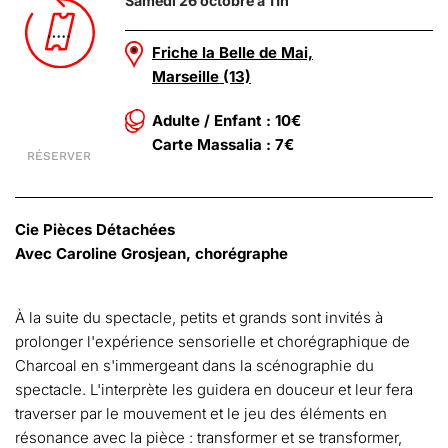
Samedi 26 octobre à 11h
Friche la Belle de Mai,
Marseille (13)
Adulte / Enfant : 10€
Carte Massalia : 7€
RÉSERVER
Cie Pièces Détachées
Avec Caroline Grosjean, chorégraphe
À la suite du spectacle, petits et grands sont invités à
prolonger l'expérience sensorielle et chorégraphique de
Charcoal en s'immergeant dans la scénographie du
spectacle. L'interprète les guidera en douceur et leur fera
traverser par le mouvement et le jeu des éléments en
résonance avec la pièce : transformer et se transformer,